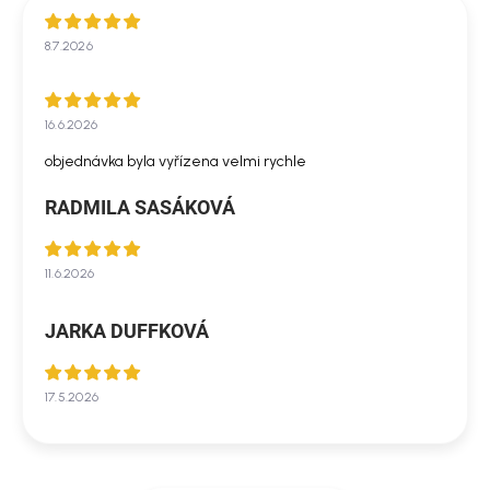
8.7.2026
16.6.2026
objednávka byla vyřízena velmi rychle
RADMILA SASÁKOVÁ
11.6.2026
JARKA DUFFKOVÁ
17.5.2026