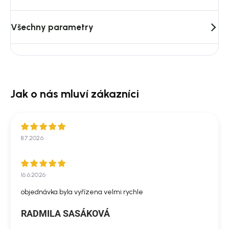
Všechny parametry
8.7.2026
16.6.2026
objednávka byla vyřízena velmi rychle
RADMILA SASÁKOVÁ