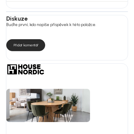
Diskuze
Buďte první, kdo napíše příspěvek k této položce.
Přidat komentář