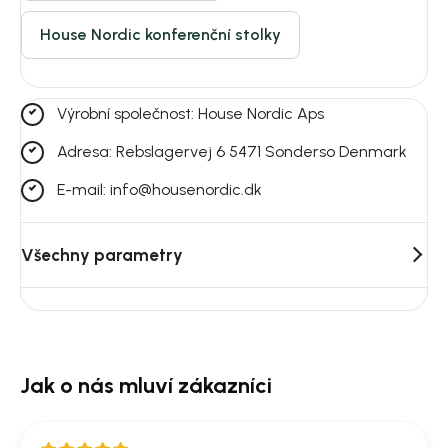
House Nordic konferenční stolky
Výrobní společnost: House Nordic Aps
Adresa: Rebslagervej 6 5471 Sonderso Denmark
E-mail: info@housenordic.dk
Všechny parametry