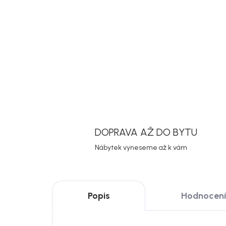
DOPRAVA AŽ DO BYTU
Nábytek vyneseme až k vám
Popis
Hodnocení