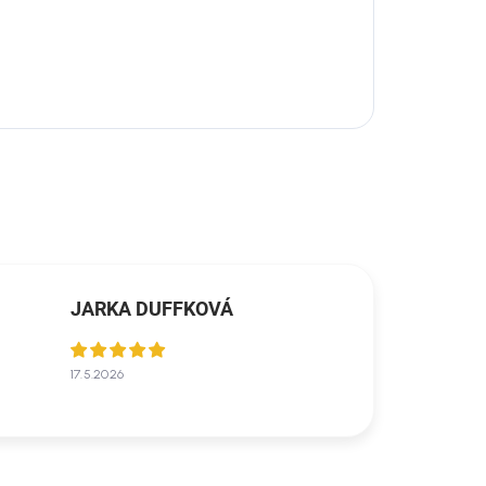
JARKA DUFFKOVÁ
17.5.2026