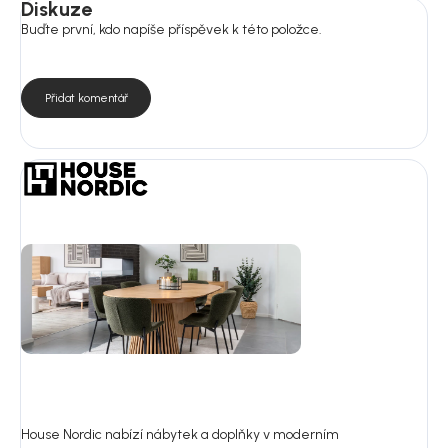
Diskuze
Buďte první, kdo napíše příspěvek k této položce.
Přidat komentář
House Nordic nabízí nábytek a doplňky v moderním