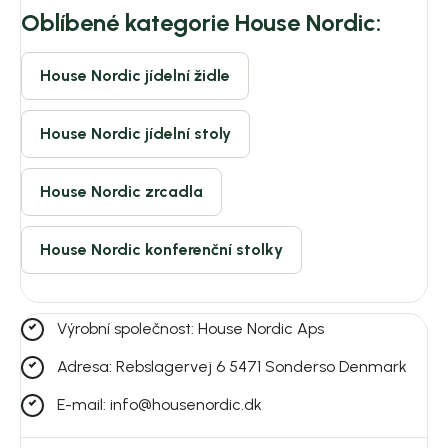
Oblíbené kategorie House Nordic:
House Nordic jídelní židle
House Nordic jídelní stoly
House Nordic zrcadla
House Nordic konferenční stolky
Výrobní společnost: House Nordic Aps
Adresa: Rebslagervej 6 5471 Sonderso Denmark
E-mail: info@housenordic.dk