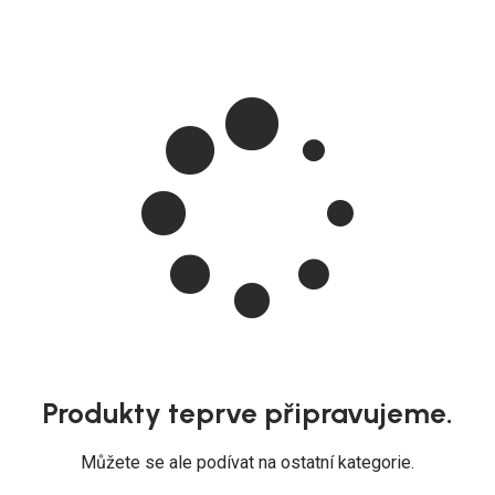
Produkty teprve připravujeme.
Můžete se ale podívat na ostatní kategorie.