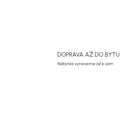
DOPRAVA AŽ DO BYTU
Nábytek vyneseme až k vám