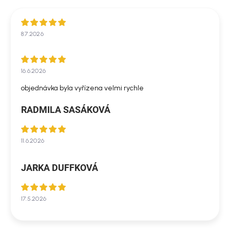
8.7.2026
16.6.2026
objednávka byla vyřízena velmi rychle
RADMILA SASÁKOVÁ
11.6.2026
JARKA DUFFKOVÁ
17.5.2026