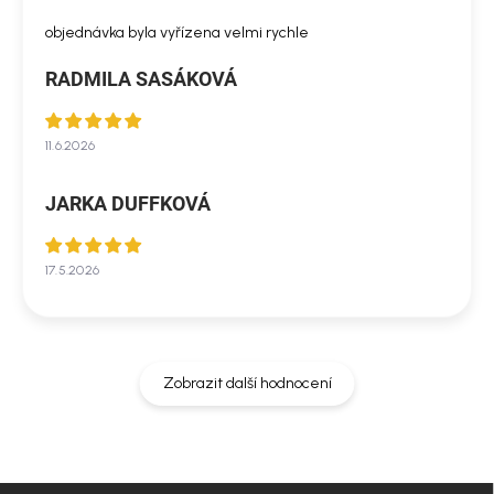
objednávka byla vyřízena velmi rychle
RADMILA SASÁKOVÁ
11.6.2026
JARKA DUFFKOVÁ
17.5.2026
Zobrazit další hodnocení