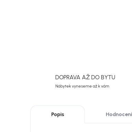
DOPRAVA AŽ DO BYTU
Nábytek vyneseme až k vám
Popis
Hodnocení