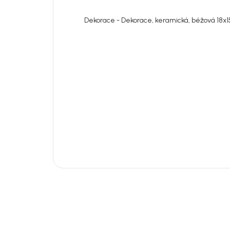
Dekorace - Dekorace, keramická, béžová 18x