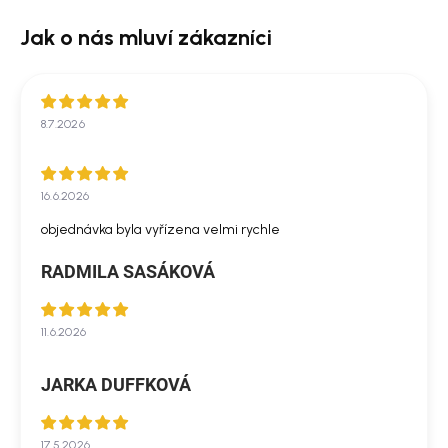
8.7.2026
16.6.2026
objednávka byla vyřízena velmi rychle
RADMILA SASÁKOVÁ
11.6.2026
JARKA DUFFKOVÁ
17.5.2026